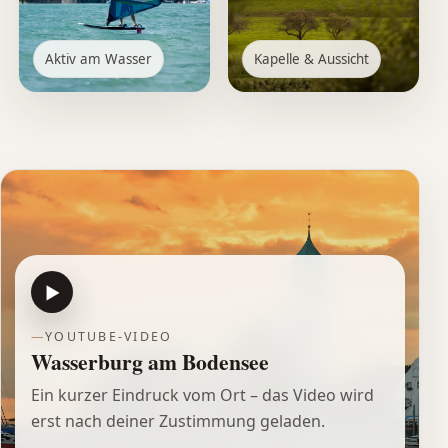
Aktiv am Wasser
Kapelle & Aussicht
▶
YOUTUBE-VIDEO
Wasserburg am Bodensee
Ein kurzer Eindruck vom Ort – das Video wird
erst nach deiner Zustimmung geladen.