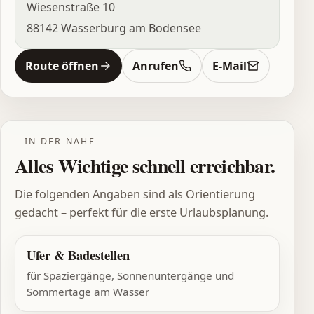
Wiesenstraße 10
88142 Wasserburg am Bodensee
Route öffnen
Anrufen
E-Mail
IN DER NÄHE
Alles Wichtige schnell erreichbar.
Die folgenden Angaben sind als Orientierung
gedacht – perfekt für die erste Urlaubsplanung.
Ufer & Badestellen
für Spaziergänge, Sonnenuntergänge und
Sommertage am Wasser