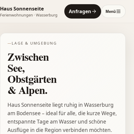
Haus Sonnenseite
Anfragen
Menü
Ferienwohnungen · Wasserburg
LAGE & UMGEBUNG
Zwischen
See,
Obstgärten
& Alpen.
Haus Sonnenseite liegt ruhig in Wasserburg
am Bodensee – ideal für alle, die kurze Wege,
entspannte Tage am Wasser und schöne
Ausflüge in die Region verbinden möchten.