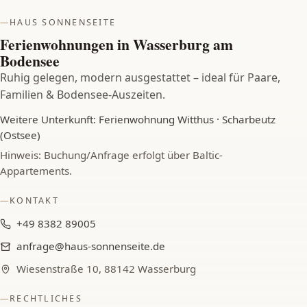
HAUS SONNENSEITE
Ferienwohnungen in Wasserburg am
Bodensee
Ruhig gelegen, modern ausgestattet – ideal für Paare,
Familien & Bodensee-Auszeiten.
Weitere Unterkunft: Ferienwohnung Witthus · Scharbeutz
(Ostsee)
Hinweis: Buchung/Anfrage erfolgt über Baltic-
Appartements.
KONTAKT
+49 8382 89005
anfrage@haus-sonnenseite.de
Wiesenstraße 10, 88142 Wasserburg
RECHTLICHES