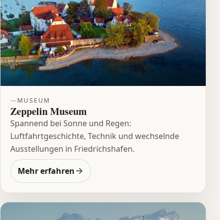
MUSEUM
Zeppelin Museum
Spannend bei Sonne und Regen:
Luftfahrtgeschichte, Technik und wechselnde
Ausstellungen in Friedrichshafen.
Mehr erfahren