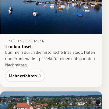
ALTSTADT & HAFEN
Lindau Insel
Bummeln durch die historische Inselstadt, Hafen
und Promenade – perfekt für einen entspannten
Nachmittag.
Mehr erfahren