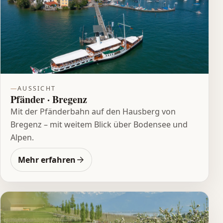
AUSSICHT
Pfänder · Bregenz
Mit der Pfänderbahn auf den Hausberg von
Bregenz – mit weitem Blick über Bodensee und
Alpen.
Mehr erfahren