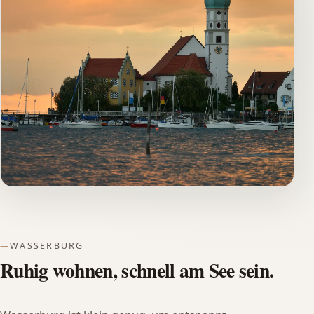
WASSERBURG
Ruhig wohnen, schnell am See sein.