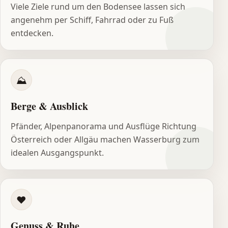
Viele Ziele rund um den Bodensee lassen sich
angenehm per Schiff, Fahrrad oder zu Fuß
entdecken.
⛰
Berge & Ausblick
Pfänder, Alpenpanorama und Ausflüge Richtung
Österreich oder Allgäu machen Wasserburg zum
idealen Ausgangspunkt.
♥
Genuss & Ruhe