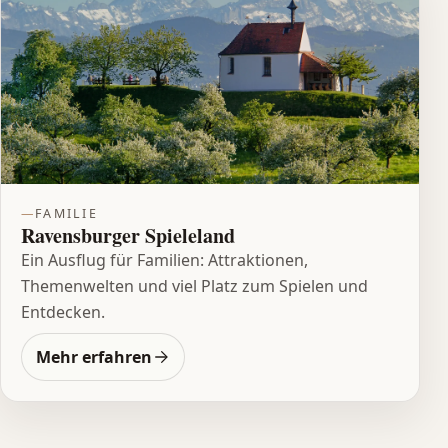
FAMILIE
Ravensburger Spieleland
Ein Ausflug für Familien: Attraktionen,
Themenwelten und viel Platz zum Spielen und
Entdecken.
Mehr erfahren