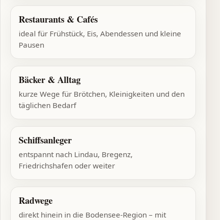
Restaurants & Cafés
ideal für Frühstück, Eis, Abendessen und kleine
Pausen
Bäcker & Alltag
kurze Wege für Brötchen, Kleinigkeiten und den
täglichen Bedarf
Schiffsanleger
entspannt nach Lindau, Bregenz,
Friedrichshafen oder weiter
Radwege
direkt hinein in die Bodensee-Region – mit