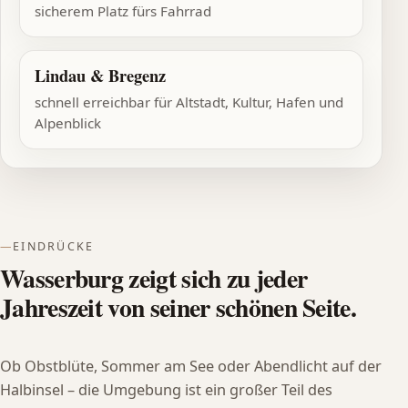
sicherem Platz fürs Fahrrad
Lindau & Bregenz
schnell erreichbar für Altstadt, Kultur, Hafen und
Alpenblick
EINDRÜCKE
Wasserburg zeigt sich zu jeder
Jahreszeit von seiner schönen Seite.
Ob Obstblüte, Sommer am See oder Abendlicht auf der
Halbinsel – die Umgebung ist ein großer Teil des