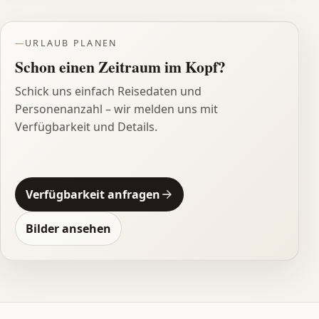
URLAUB PLANEN
Schon einen Zeitraum im Kopf?
Schick uns einfach Reisedaten und
Personenanzahl – wir melden uns mit
Verfügbarkeit und Details.
Verfügbarkeit anfragen
Bilder ansehen