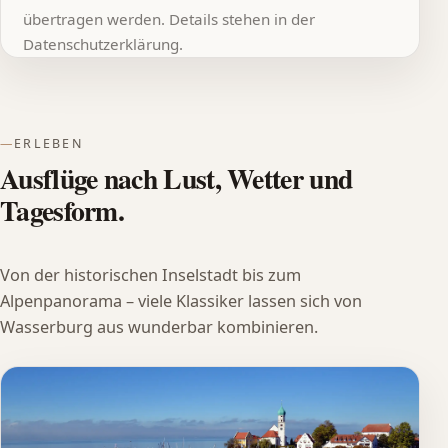
übertragen werden. Details stehen in der
Datenschutzerklärung.
ERLEBEN
Ausflüge nach Lust, Wetter und
Tagesform.
Von der historischen Inselstadt bis zum
Alpenpanorama – viele Klassiker lassen sich von
Wasserburg aus wunderbar kombinieren.