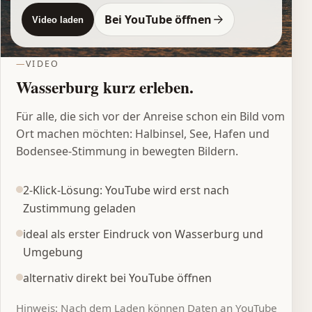
Bei YouTube öffnen
Video laden
VIDEO
Wasserburg kurz erleben.
Für alle, die sich vor der Anreise schon ein Bild vom
Ort machen möchten: Halbinsel, See, Hafen und
Bodensee-Stimmung in bewegten Bildern.
2-Klick-Lösung: YouTube wird erst nach
Zustimmung geladen
ideal als erster Eindruck von Wasserburg und
Umgebung
alternativ direkt bei YouTube öffnen
Hinweis: Nach dem Laden können Daten an YouTube