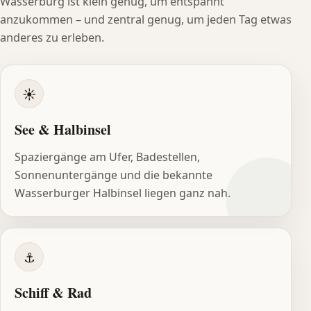
Wasserburg ist klein genug, um entspannt
anzukommen – und zentral genug, um jeden Tag etwas
anderes zu erleben.
☀
See & Halbinsel
Spaziergänge am Ufer, Badestellen,
Sonnenuntergänge und die bekannte
Wasserburger Halbinsel liegen ganz nah.
⚓
Schiff & Rad