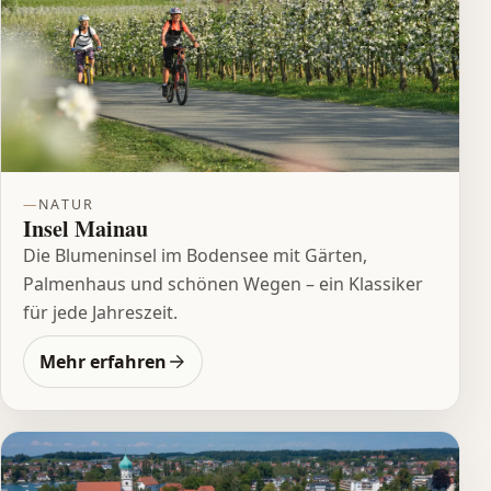
NATUR
Insel Mainau
Die Blumeninsel im Bodensee mit Gärten,
Palmenhaus und schönen Wegen – ein Klassiker
für jede Jahreszeit.
Mehr erfahren