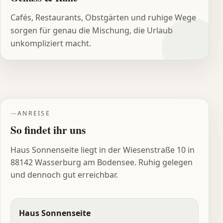
Cafés, Restaurants, Obstgärten und ruhige Wege
sorgen für genau die Mischung, die Urlaub
unkompliziert macht.
ANREISE
So findet ihr uns
Haus Sonnenseite liegt in der Wiesenstraße 10 in
88142 Wasserburg am Bodensee. Ruhig gelegen
und dennoch gut erreichbar.
Haus Sonnenseite