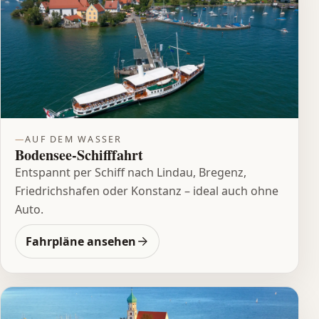
AUF DEM WASSER
Bodensee-Schifffahrt
Entspannt per Schiff nach Lindau, Bregenz,
Friedrichshafen oder Konstanz – ideal auch ohne
Auto.
Fahrpläne ansehen